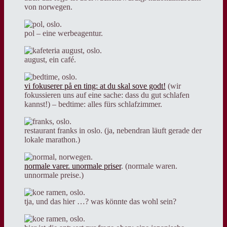
von norwegen.
pol – eine werbeagentur.
august, ein café.
vi fokuserer på en ting: at du skal sove godt!
(wir
fokussieren uns auf eine sache: dass du gut schlafen
kannst!) – bedtime: alles fürs schlafzimmer.
restaurant franks in oslo. (ja, nebendran läuft gerade der
lokale marathon.)
normale varer. unormale priser
. (normale waren.
unnormale preise.)
tja, und das hier …? was könnte das wohl sein?