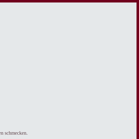
sen schmecken.