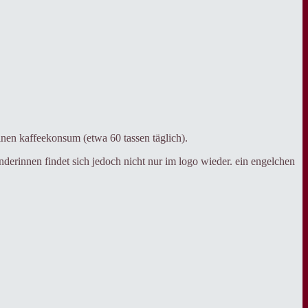
inen kaffeekonsum (etwa 60 tassen täglich).
nderinnen findet sich jedoch nicht nur im logo wieder. ein engelchen