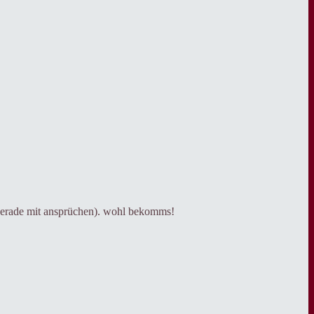
n gerade mit ansprüchen). wohl bekomms!