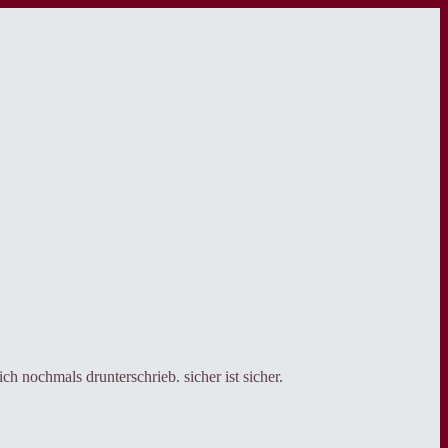
h nochmals drunterschrieb. sicher ist sicher.