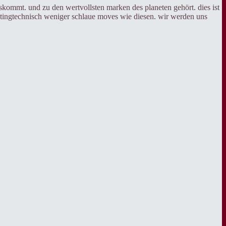
kommt. und zu den wertvollsten marken des planeten gehört. dies ist
rketingtechnisch weniger schlaue moves wie diesen. wir werden uns