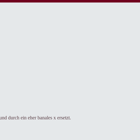
und durch ein eher banales x ersetzt.