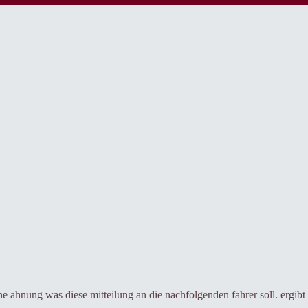
 ahnung was diese mitteilung an die nachfolgenden fahrer soll. ergibt 