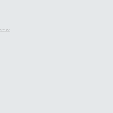
strasse