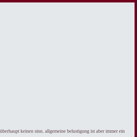
überhaupt keinen sinn. allgemeine belustigung ist aber immer ein