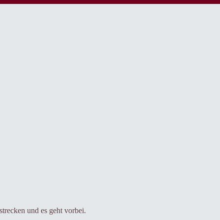
trecken und es geht vorbei.