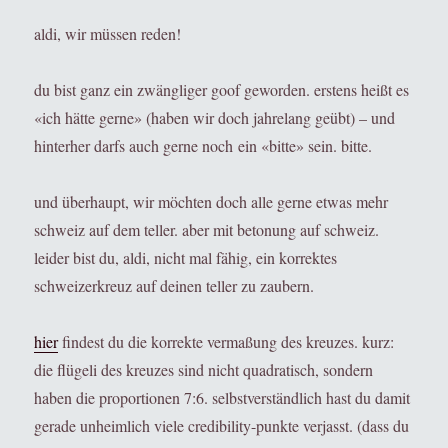
aldi, wir müssen reden!
du bist ganz ein zwängliger goof geworden. erstens heißt es
«ich hätte gerne» (haben wir doch jahrelang geübt) – und
hinterher darfs auch gerne noch ein «bitte» sein. bitte.
und überhaupt, wir möchten doch alle gerne etwas mehr
schweiz auf dem teller. aber mit betonung auf schweiz.
leider bist du, aldi, nicht mal fähig, ein korrektes
schweizerkreuz auf deinen teller zu zaubern.
hier
findest du die korrekte vermaßung des kreuzes. kurz:
die flügeli des kreuzes sind nicht quadratisch, sondern
haben die proportionen 7:6. selbstverständlich hast du damit
gerade unheimlich viele credibility-punkte verjasst. (dass du