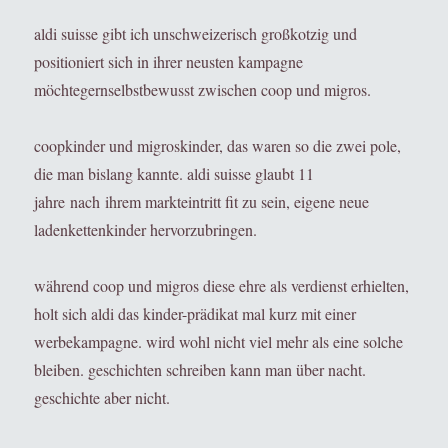
aldi suisse gibt ich unschweizerisch großkotzig und
positioniert sich in ihrer neusten kampagne
möchtegernselbstbewusst zwischen coop und migros.
coopkinder und migroskinder, das waren so die zwei pole,
die man bislang kannte. aldi suisse glaubt 11
jahre nach ihrem markteintritt fit zu sein, eigene neue
ladenkettenkinder hervorzubringen.
während coop und migros diese ehre als verdienst erhielten,
holt sich aldi das kinder-prädikat mal kurz mit einer
werbekampagne. wird wohl nicht viel mehr als eine solche
bleiben. geschichten schreiben kann man über nacht.
geschichte aber nicht.