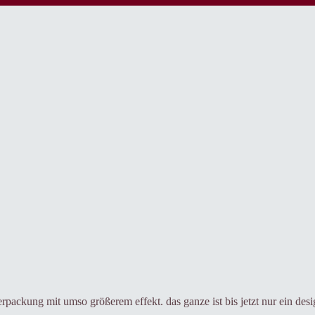
e verpackung mit umso größerem effekt. das ganze ist bis jetzt nur ein d