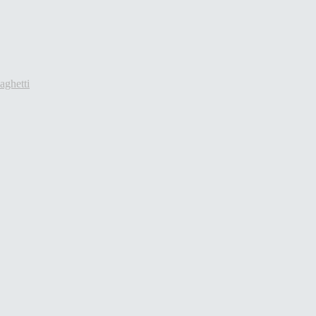
aghetti