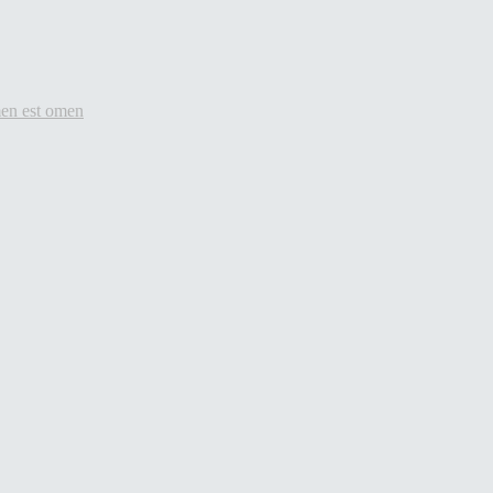
en est omen