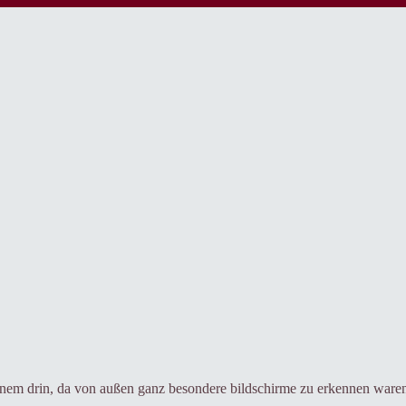
nem drin, da von außen ganz besondere bildschirme zu erkennen waren: