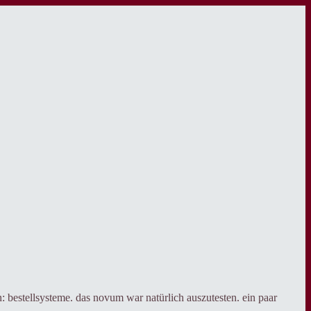
 bestellsysteme. das novum war natürlich auszutesten. ein paar