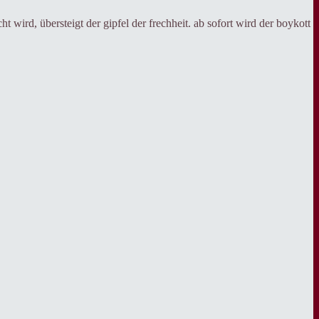
t wird, übersteigt der gipfel der frechheit. ab sofort wird der boykott