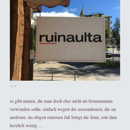
ruin …
es gibt namen, die man doch eher nicht als firmennamen
verwenden sollte. einfach wegen der assoziationen, die sie
auslösen. im obigen ruinösen fall bringt die feine, rote linie
herzlich wenig …