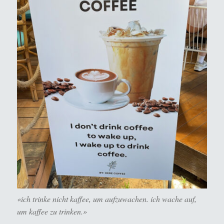
«ich trinke nicht kaffee, um aufzuwachen. ich wache auf,
um kaffee zu trinken.»