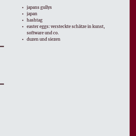
japans gullys
japan
hashtag
easter eggs: versteckte schätze in kunst,
software und co.
duzen und siezen