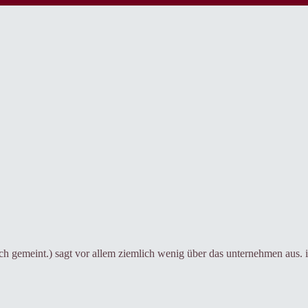
isch gemeint.) sagt vor allem ziemlich wenig über das unternehmen aus. 