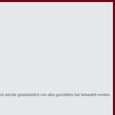
ich möchte grundsätzlich von allen geschäften fair behandelt werden.